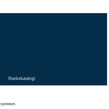
Hankekatalogi
 perinteet.